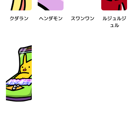
クダラン
ヘンダモン
スワンワン
ルジュルジ
ュル