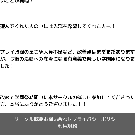
いことが判明！
遊んでくれた人の中には入部を希望してくれた人も！
プレイ時間の長さや人員不足など、改善点はまだまだあります
が、今後の活動への参考になる有意義で楽しい学園祭になりま
した！
改めて学園祭期間中に本サークルの催しに参加してくださった
方、本当にありがとうございました！！
サークル概要
お問い合わせ
プライバシーポリシー
利用規約