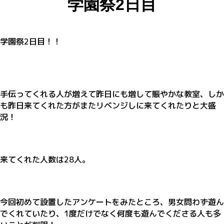
学園祭2日目
学園祭2日目！！
手伝ってくれる人が増えて昨日にも増して賑やかな教室、しか
も昨日来てくれた方がまたリベンジしに来てくれたりと大盛
況！
来てくれた人数は28人。
今回初めて設置したアンケートをみたところ、男女問わず遊ん
でくれていたり、1度だけでなく何度も遊んでくださる人も多