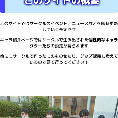
このサイトの概要
このサイトではサークルのイベント、ニュースなどを随時更新
していく予定です
キャラ紹介ページではサークルで生み出された
個性的なキャラ
クターたち
の設定が見られます
他にもサークルで作ったものをのせたり、グッズ販売も考えて
いるので見て行ってください！