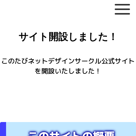
サイト開設しました！
このたびネットデザインサークル公式サイト
を開設いたしました！